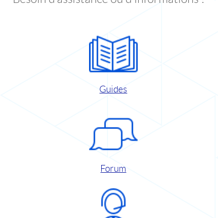
Guides
Forum